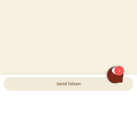
Send hilsen