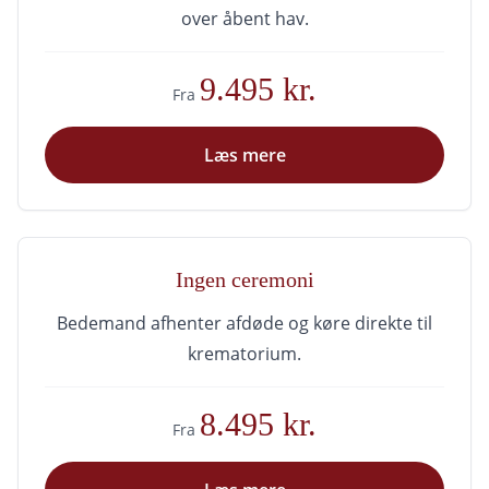
over åbent hav.
9.495 kr.
Fra
Læs mere
Ingen ceremoni
Bedemand afhenter afdøde og køre direkte til
krematorium.
8.495 kr.
Fra