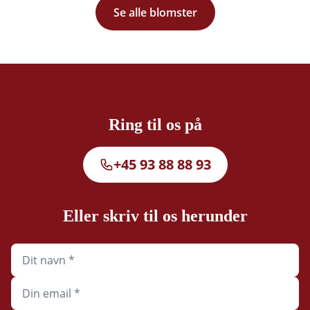
Se alle blomster
Ring til os på
+45 93 88 88 93
Eller skriv til os herunder