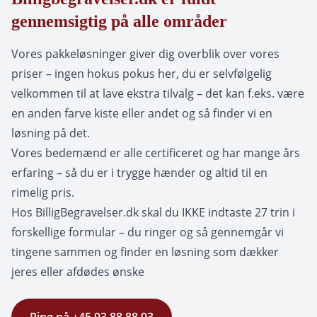
gennemsigtig på alle områder
Vores pakkeløsninger giver dig overblik over vores
priser – ingen hokus pokus her, du er selvfølgelig
velkommen til at lave ekstra tilvalg – det kan f.eks. være
en anden farve kiste eller andet og så finder vi en
løsning på det.
Vores bedemænd er alle certificeret og har mange års
erfaring – så du er i trygge hænder og altid til en
rimelig pris.
Hos BilligBegravelser.dk skal du IKKE indtaste 27 trin i
forskellige formular – du ringer og så gennemgår vi
tingene sammen og finder en løsning som dækker
jeres eller afdødes ønske