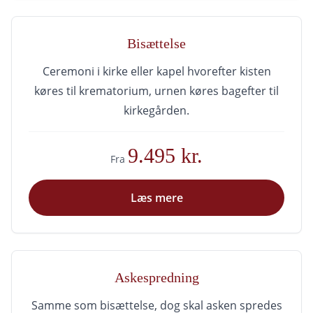
Bisættelse
Ceremoni i kirke eller kapel hvorefter kisten
køres til krematorium, urnen køres bagefter til
kirkegården.
9.495 kr.
Fra
Læs mere
Askespredning
Samme som bisættelse, dog skal asken spredes