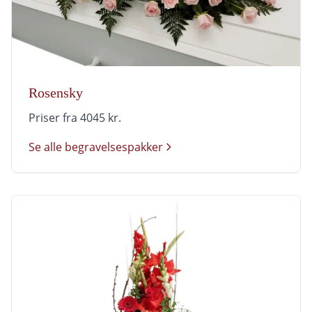
Rosensky
Priser fra 4045 kr.
Se alle begravelsespakker