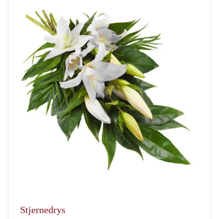
Stjernedrys