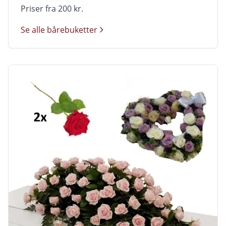
Priser fra 200 kr.
Se alle bårebuketter