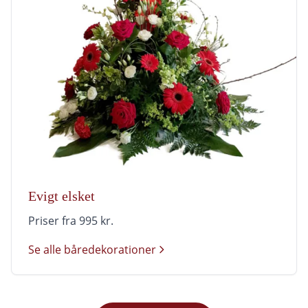
Evigt elsket
Priser fra 995 kr.
Se alle båredekorationer