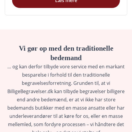
Læs mere
Vi gør op med den traditionelle
bedemand
… og kan derfor tilbyde vore service med en markant
besparelse i forhold til den traditionelle
begravelsesforretning. Grunden til, at vi
BilligeBegravelser.dk kan tilbyde begravelser billigere
end andre bedemænd, er at vi ikke har store
bedemands butikker med en masse ansatte eller har
underleverandører til at køre for os, eller en masse
mellemled, som fordyre processen – vi håndtere det