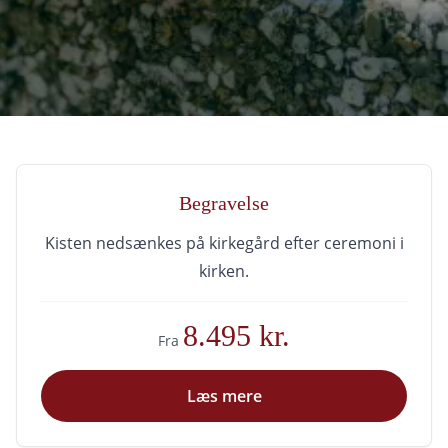
Begravelse
Kisten nedsænkes på kirkegård efter ceremoni i
kirken.
8.495 kr.
Fra
Læs mere