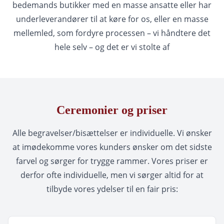
bedemands butikker med en masse ansatte eller har
underleverandører til at køre for os, eller en masse
mellemled, som fordyre processen – vi håndtere det
hele selv – og det er vi stolte af
Ceremonier og priser
Alle begravelser/bisættelser er individuelle. Vi ønsker
at imødekomme vores kunders ønsker om det sidste
farvel og sørger for trygge rammer. Vores priser er
derfor ofte individuelle, men vi sørger altid for at
tilbyde vores ydelser til en fair pris: