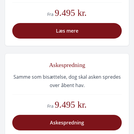
9.495 kr.
Fra
Læs mere
Askespredning
Samme som bisættelse, dog skal asken spredes
over åbent hav.
9.495 kr.
Fra
Askespredning