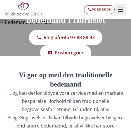
93 88 88 93
Bedemand i Hornslet
Ring på +45 93 88 88 93
Prisberegner
Vi gør op med den traditionelle
bedemand
… og kan derfor tilbyde vore service med en markant
besparelse i forhold til den traditionelle
begravelsesforretning. Grunden til, at vi
BilligeBegravelser.dk kan tilbyde begravelser billigere
end andre bedemænd, er at vi ikke har store