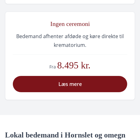
Ingen ceremoni
Bedemand afhenter afdøde og køre direkte til
krematorium.
8.495 kr.
Fra
Læs mere
Lokal bedemand i Hornslet og omegn