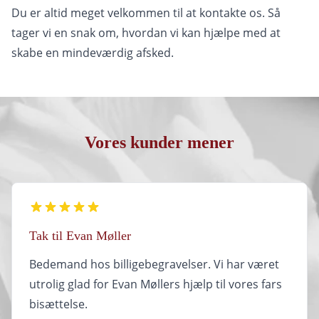
Du er altid meget velkommen til at kontakte os. Så
tager vi en snak om, hvordan vi kan hjælpe med at
skabe en mindeværdig afsked.
Vores kunder mener
Tak til Evan Møller
Bedemand hos billigebegravelser. Vi har været
utrolig glad for Evan Møllers hjælp til vores fars
bisættelse.