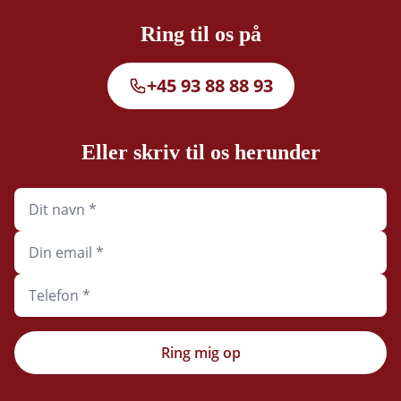
Ring til os på
+45 93 88 88 93
Eller skriv til os herunder
Ring mig op