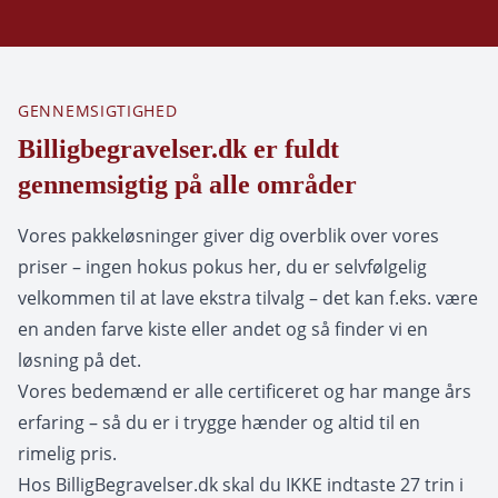
GENNEMSIGTIGHED
Billigbegravelser.dk er fuldt
gennemsigtig på alle områder
Vores pakkeløsninger giver dig overblik over vores
priser – ingen hokus pokus her, du er selvfølgelig
velkommen til at lave ekstra tilvalg – det kan f.eks. være
en anden farve kiste eller andet og så finder vi en
løsning på det.
Vores bedemænd er alle certificeret og har mange års
erfaring – så du er i trygge hænder og altid til en
rimelig pris.
Hos BilligBegravelser.dk skal du IKKE indtaste 27 trin i