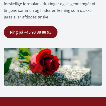
forskellige formular – du ringer og så gennemgår vi
tingene sammen og finder en løsning som dækker
jeres eller afdødes ønske
Ring på +45 93 88 88 93