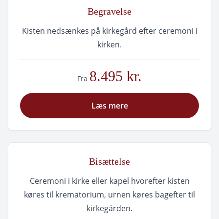
Begravelse
Kisten nedsænkes på kirkegård efter ceremoni i
kirken.
8.495 kr.
Fra
Læs mere
Bisættelse
Ceremoni i kirke eller kapel hvorefter kisten
køres til krematorium, urnen køres bagefter til
kirkegården.